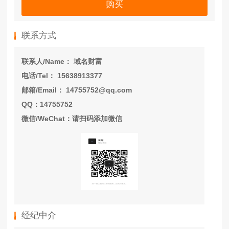
购买
联系方式
联系人/Name： 域名财富
电话/Tel： 15638913377
邮箱/Email： 14755752@qq.com
QQ：14755752
微信/WeChat：请扫码添加微信
经纪中介