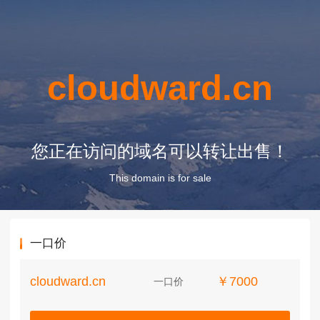
cloudward.cn
您正在访问的域名可以转让出售！
This domain is for sale
一口价
cloudward.cn
￥7000
一口价